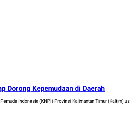
Siap Dorong Kepemudaan di Daerah
Pemuda Indonesia (KNPI) Provinsi Kalimantan Timur (Kaltim) us