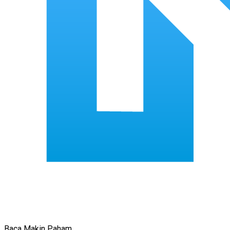
Baca Makin Paham