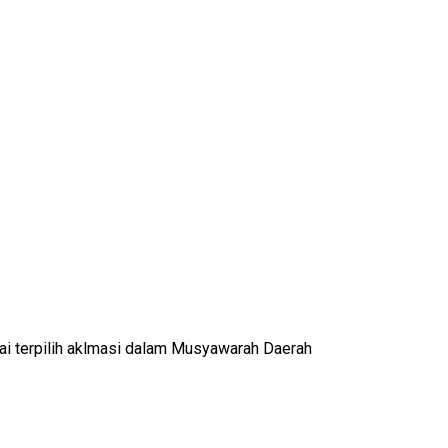
ai terpilih aklmasi dalam Musyawarah Daerah