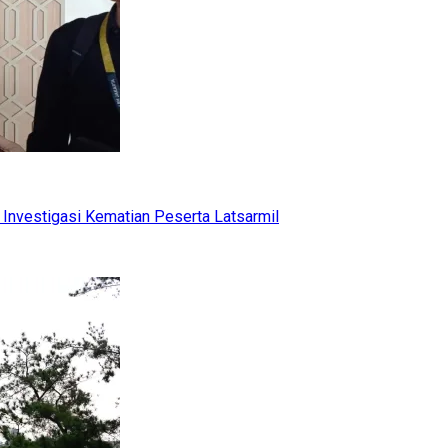
Investigasi Kematian Peserta Latsarmil