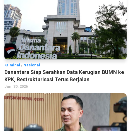
Kriminal
/
Nasional
Danantara Siap Serahkan Data Kerugian BUMN ke
KPK, Restrukturisasi Terus Berjalan
Juni 30, 2026