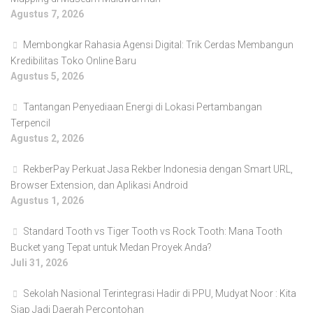
Agustus 7, 2026
Membongkar Rahasia Agensi Digital: Trik Cerdas Membangun
Kredibilitas Toko Online Baru
Agustus 5, 2026
Tantangan Penyediaan Energi di Lokasi Pertambangan
Terpencil
Agustus 2, 2026
RekberPay Perkuat Jasa Rekber Indonesia dengan Smart URL,
Browser Extension, dan Aplikasi Android
Agustus 1, 2026
Standard Tooth vs Tiger Tooth vs Rock Tooth: Mana Tooth
Bucket yang Tepat untuk Medan Proyek Anda?
Juli 31, 2026
Sekolah Nasional Terintegrasi Hadir di PPU, Mudyat Noor : Kita
Siap Jadi Daerah Percontohan