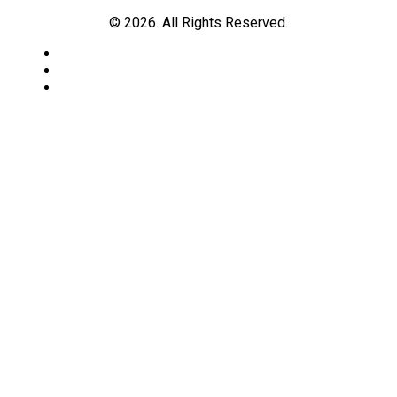
© 2026. All Rights Reserved.