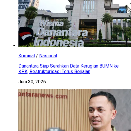
Kriminal
/
Nasional
Danantara Siap Serahkan Data Kerugian BUMN ke
KPK, Restrukturisasi Terus Berjalan
Juni 30, 2026