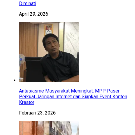
Diminati
April 29, 2026
Antusiasme Masyarakat Meningkat, MPP Paser
Perkuat Jaringan Internet dan Siapkan Event Konten
Kreator
Februari 23, 2026