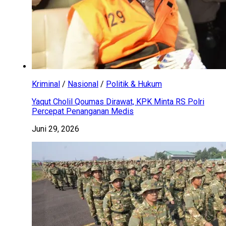
Kriminal
/
Nasional
/
Politik & Hukum
Yaqut Cholil Qoumas Dirawat, KPK Minta RS Polri
Percepat Penanganan Medis
Juni 29, 2026