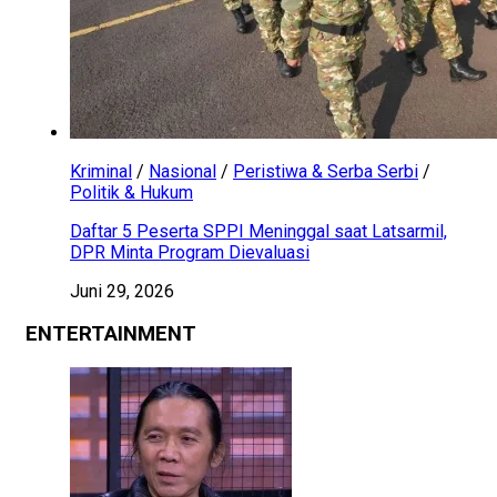
Kriminal
/
Nasional
/
Peristiwa & Serba Serbi
/
Politik & Hukum
Daftar 5 Peserta SPPI Meninggal saat Latsarmil,
DPR Minta Program Dievaluasi
Juni 29, 2026
ENTERTAINMENT