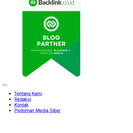
Expand
Menu
Tentang Kami
Redaksi
Kontak
Pedoman Media Siber