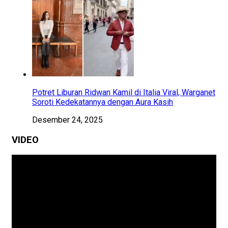
Potret Liburan Ridwan Kamil di Italia Viral, Warganet
Soroti Kedekatannya dengan Aura Kasih
Desember 24, 2025
VIDEO
Pemutar
Video