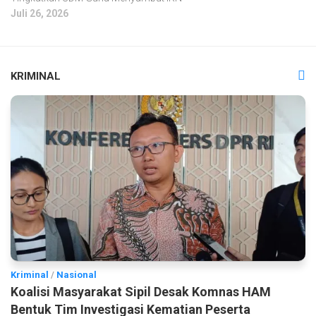
Juli 26, 2026
KRIMINAL
Kriminal
/
Nasional
Koalisi Masyarakat Sipil Desak Komnas HAM
Bentuk Tim Investigasi Kematian Peserta