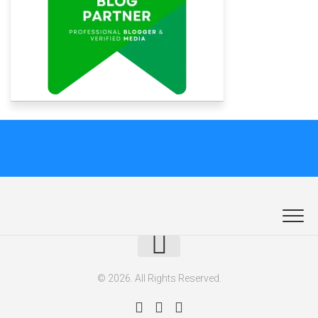
© 2026. All Rights Reserved.