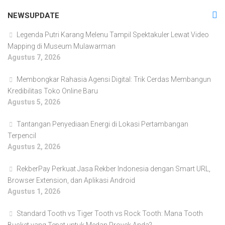
NEWSUPDATE
Legenda Putri Karang Melenu Tampil Spektakuler Lewat Video
Mapping di Museum Mulawarman
Agustus 7, 2026
Membongkar Rahasia Agensi Digital: Trik Cerdas Membangun
Kredibilitas Toko Online Baru
Agustus 5, 2026
Tantangan Penyediaan Energi di Lokasi Pertambangan
Terpencil
Agustus 2, 2026
RekberPay Perkuat Jasa Rekber Indonesia dengan Smart URL,
Browser Extension, dan Aplikasi Android
Agustus 1, 2026
Standard Tooth vs Tiger Tooth vs Rock Tooth: Mana Tooth