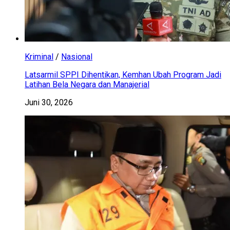
Kriminal
/
Nasional
Latsarmil SPPI Dihentikan, Kemhan Ubah Program Jadi
Latihan Bela Negara dan Manajerial
Juni 30, 2026