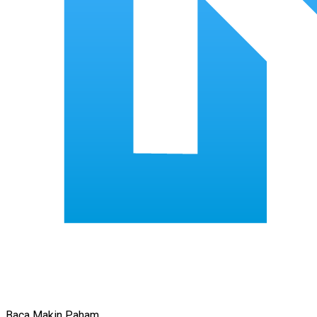
Baca Makin Paham