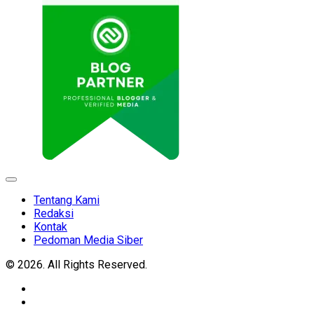
Expand
Menu
Tentang Kami
Redaksi
Kontak
Pedoman Media Siber
© 2026. All Rights Reserved.