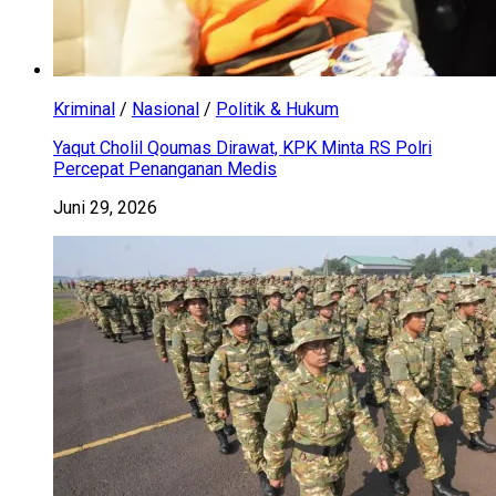
Kriminal
/
Nasional
/
Politik & Hukum
Yaqut Cholil Qoumas Dirawat, KPK Minta RS Polri
Percepat Penanganan Medis
Juni 29, 2026