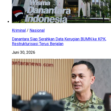
Kriminal
/
Nasional
Danantara Siap Serahkan Data Kerugian BUMN ke KPK,
Restrukturisasi Terus Berjalan
Juni 30, 2026