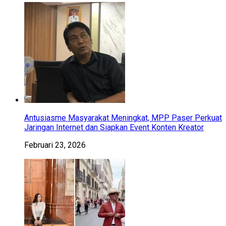
Antusiasme Masyarakat Meningkat, MPP Paser Perkuat
Jaringan Internet dan Siapkan Event Konten Kreator
Februari 23, 2026