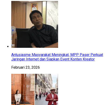
Antusiasme Masyarakat Meningkat, MPP Paser Perkuat
Jaringan Internet dan Siapkan Event Konten Kreator
Februari 23, 2026