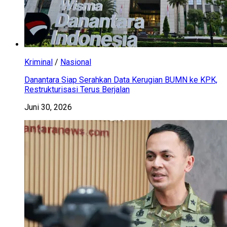
Kriminal
/
Nasional
Danantara Siap Serahkan Data Kerugian BUMN ke KPK,
Restrukturisasi Terus Berjalan
Juni 30, 2026