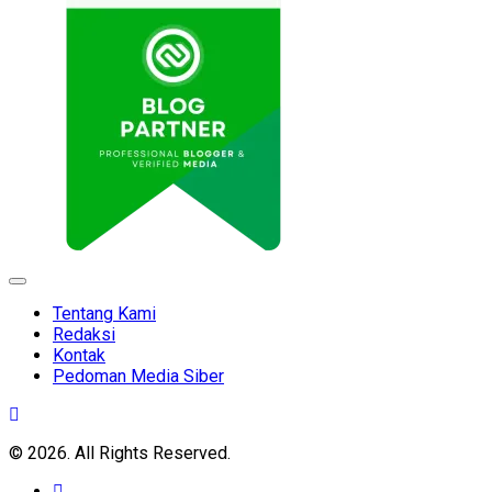
Expand
Menu
Tentang Kami
Redaksi
Kontak
Pedoman Media Siber
© 2026. All Rights Reserved.