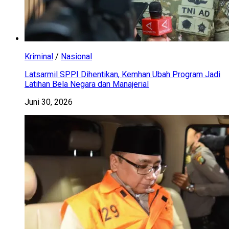
Kriminal
/
Nasional
Latsarmil SPPI Dihentikan, Kemhan Ubah Program Jadi
Latihan Bela Negara dan Manajerial
Juni 30, 2026