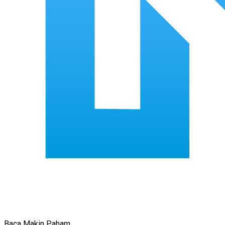
Baca Makin Paham