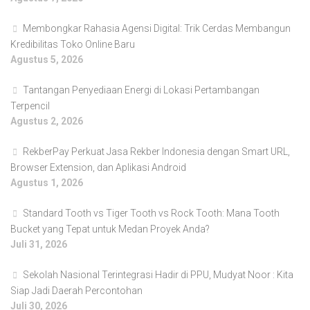
Membongkar Rahasia Agensi Digital: Trik Cerdas Membangun
Kredibilitas Toko Online Baru
Agustus 5, 2026
Tantangan Penyediaan Energi di Lokasi Pertambangan
Terpencil
Agustus 2, 2026
RekberPay Perkuat Jasa Rekber Indonesia dengan Smart URL,
Browser Extension, dan Aplikasi Android
Agustus 1, 2026
Standard Tooth vs Tiger Tooth vs Rock Tooth: Mana Tooth
Bucket yang Tepat untuk Medan Proyek Anda?
Juli 31, 2026
Sekolah Nasional Terintegrasi Hadir di PPU, Mudyat Noor : Kita
Siap Jadi Daerah Percontohan
Juli 30, 2026