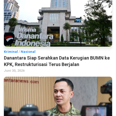
Kriminal
/
Nasional
Danantara Siap Serahkan Data Kerugian BUMN ke
KPK, Restrukturisasi Terus Berjalan
Juni 30, 2026