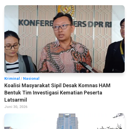
Kriminal
/
Nasional
Koalisi Masyarakat Sipil Desak Komnas HAM
Bentuk Tim Investigasi Kematian Peserta
Latsarmil
Juni 30, 2026