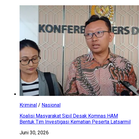
Kriminal
/
Nasional
Koalisi Masyarakat Sipil Desak Komnas HAM
Bentuk Tim Investigasi Kematian Peserta Latsarmil
Juni 30, 2026