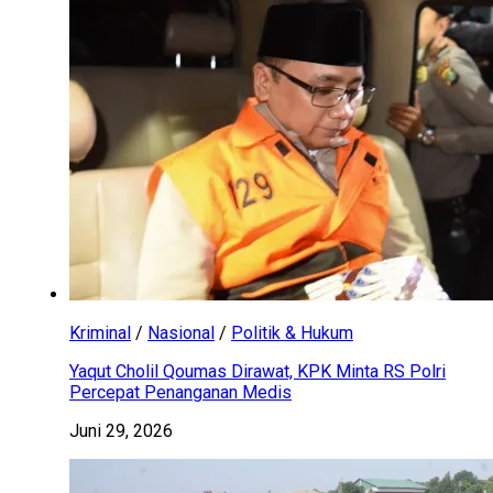
Kriminal
/
Nasional
/
Politik & Hukum
Yaqut Cholil Qoumas Dirawat, KPK Minta RS Polri
Percepat Penanganan Medis
Juni 29, 2026