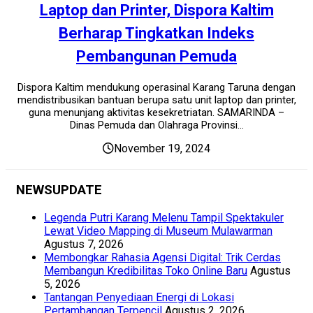
Laptop dan Printer, Dispora Kaltim
Berharap Tingkatkan Indeks
Pembangunan Pemuda
Dispora Kaltim mendukung operasinal Karang Taruna dengan
mendistribusikan bantuan berupa satu unit laptop dan printer,
guna menunjang aktivitas kesekretriatan. SAMARINDA –
Dinas Pemuda dan Olahraga Provinsi...
November 19, 2024
NEWSUPDATE
Legenda Putri Karang Melenu Tampil Spektakuler
Lewat Video Mapping di Museum Mulawarman
Agustus 7, 2026
Membongkar Rahasia Agensi Digital: Trik Cerdas
Membangun Kredibilitas Toko Online Baru
Agustus
5, 2026
Tantangan Penyediaan Energi di Lokasi
Pertambangan Terpencil
Agustus 2, 2026