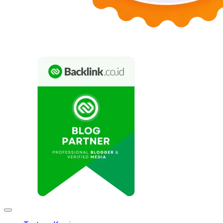
Expand
Menu