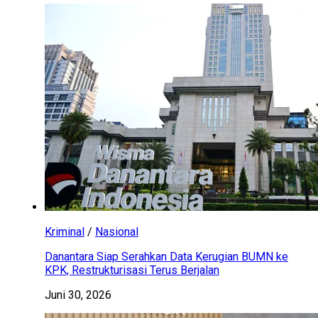
Kriminal
/
Nasional
Danantara Siap Serahkan Data Kerugian BUMN ke
KPK, Restrukturisasi Terus Berjalan
Juni 30, 2026