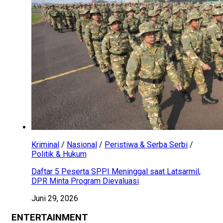
Kriminal
/
Nasional
/
Peristiwa & Serba Serbi
/
Politik & Hukum
Daftar 5 Peserta SPPI Meninggal saat Latsarmil,
DPR Minta Program Dievaluasi
Juni 29, 2026
ENTERTAINMENT