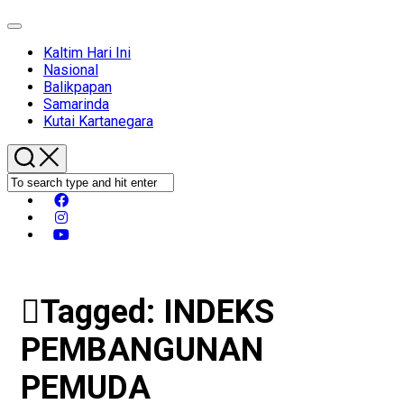
Expand
Menu
Kaltim Hari Ini
Nasional
Balikpapan
Samarinda
Kutai Kartanegara
Tagged:
INDEKS
PEMBANGUNAN
PEMUDA