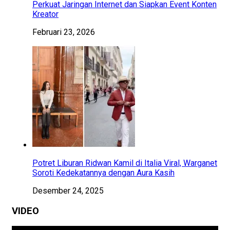
Perkuat Jaringan Internet dan Siapkan Event Konten
Kreator
Februari 23, 2026
Potret Liburan Ridwan Kamil di Italia Viral, Warganet
Soroti Kedekatannya dengan Aura Kasih
Desember 24, 2025
VIDEO