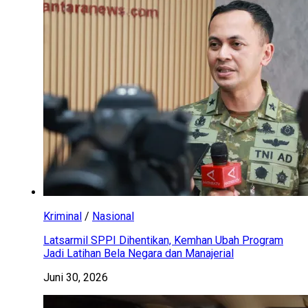
Kriminal
/
Nasional
Latsarmil SPPI Dihentikan, Kemhan Ubah Program
Jadi Latihan Bela Negara dan Manajerial
Juni 30, 2026