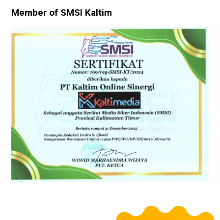
Member of SMSI Kaltim