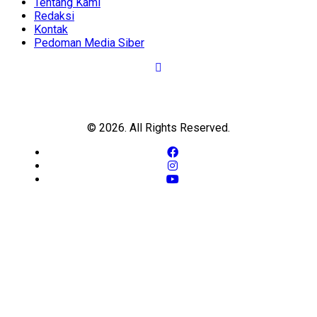
Tentang Kami
Redaksi
Kontak
Pedoman Media Siber
© 2026. All Rights Reserved.