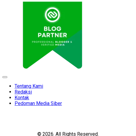
Expand
Menu
Tentang Kami
Redaksi
Kontak
Pedoman Media Siber
© 2026. All Rights Reserved.