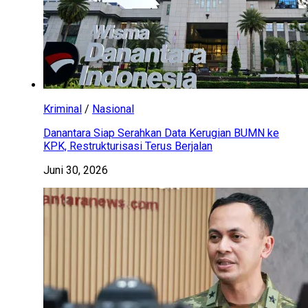
Kriminal
/
Nasional
Danantara Siap Serahkan Data Kerugian BUMN ke
KPK, Restrukturisasi Terus Berjalan
Juni 30, 2026