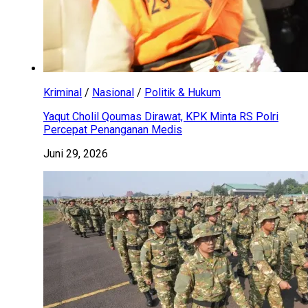
Kriminal
/
Nasional
/
Politik & Hukum
Yaqut Cholil Qoumas Dirawat, KPK Minta RS Polri
Percepat Penanganan Medis
Juni 29, 2026