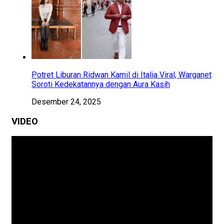
Potret Liburan Ridwan Kamil di Italia Viral, Warganet
Soroti Kedekatannya dengan Aura Kasih
Desember 24, 2025
VIDEO
Pemutar
Video