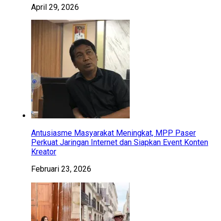
April 29, 2026
Antusiasme Masyarakat Meningkat, MPP Paser
Perkuat Jaringan Internet dan Siapkan Event Konten
Kreator
Februari 23, 2026