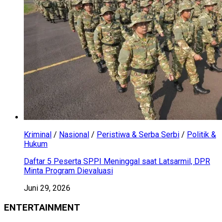
Kriminal
/
Nasional
/
Peristiwa & Serba Serbi
/
Politik &
Hukum
Daftar 5 Peserta SPPI Meninggal saat Latsarmil, DPR
Minta Program Dievaluasi
Juni 29, 2026
ENTERTAINMENT