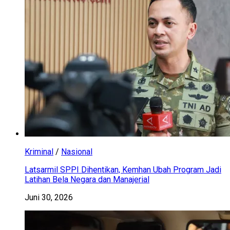
Kriminal
/
Nasional
Latsarmil SPPI Dihentikan, Kemhan Ubah Program Jadi
Latihan Bela Negara dan Manajerial
Juni 30, 2026