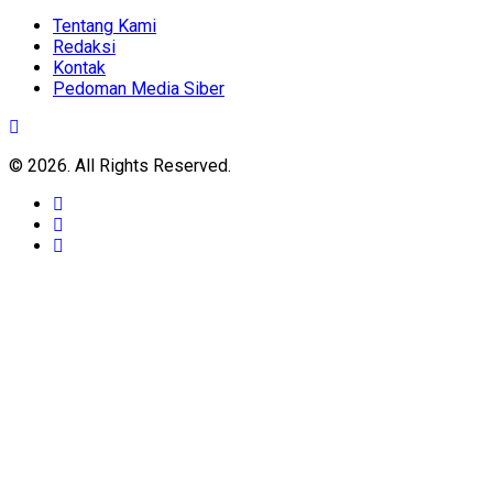
Expand
Menu
Tentang Kami
Redaksi
Kontak
Pedoman Media Siber
© 2026. All Rights Reserved.