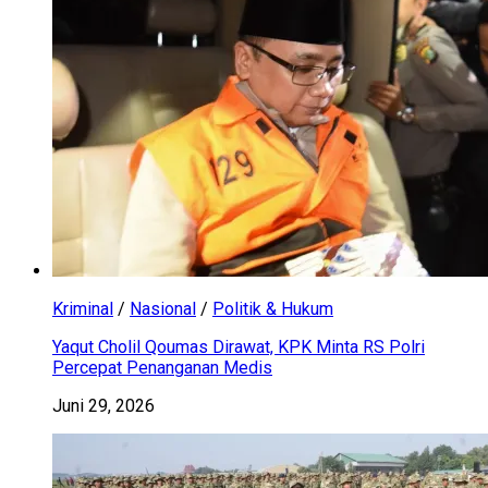
Kriminal
/
Nasional
/
Politik & Hukum
Yaqut Cholil Qoumas Dirawat, KPK Minta RS Polri
Percepat Penanganan Medis
Juni 29, 2026