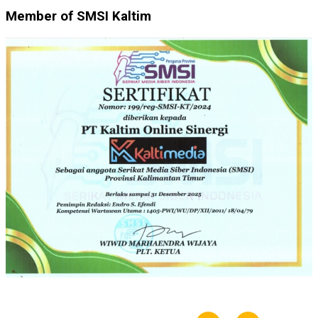
Member of SMSI Kaltim