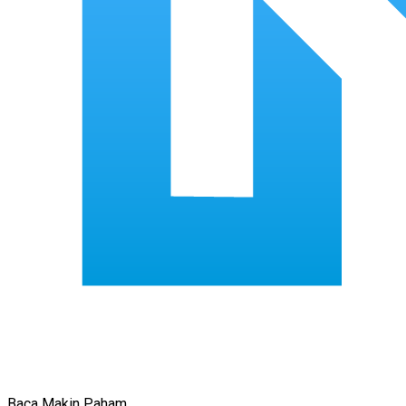
Baca Makin Paham