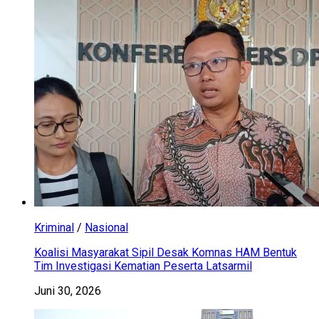
Kriminal
/
Nasional
Koalisi Masyarakat Sipil Desak Komnas HAM Bentuk
Tim Investigasi Kematian Peserta Latsarmil
Juni 30, 2026