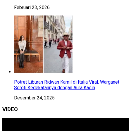
Februari 23, 2026
Potret Liburan Ridwan Kamil di Italia Viral, Warganet
Soroti Kedekatannya dengan Aura Kasih
Desember 24, 2025
VIDEO
Pemutar
Video