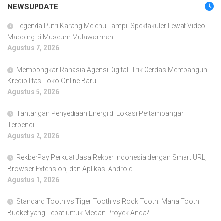
NEWSUPDATE
Legenda Putri Karang Melenu Tampil Spektakuler Lewat Video
Mapping di Museum Mulawarman
Agustus 7, 2026
Membongkar Rahasia Agensi Digital: Trik Cerdas Membangun
Kredibilitas Toko Online Baru
Agustus 5, 2026
Tantangan Penyediaan Energi di Lokasi Pertambangan
Terpencil
Agustus 2, 2026
RekberPay Perkuat Jasa Rekber Indonesia dengan Smart URL,
Browser Extension, dan Aplikasi Android
Agustus 1, 2026
Standard Tooth vs Tiger Tooth vs Rock Tooth: Mana Tooth
Bucket yang Tepat untuk Medan Proyek Anda?