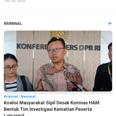
Juli 26, 2026
KRIMINAL
Kriminal
/
Nasional
Koalisi Masyarakat Sipil Desak Komnas HAM
Bentuk Tim Investigasi Kematian Peserta
Latsarmil