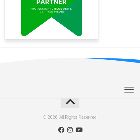
© 2026. All Rights Reserved.