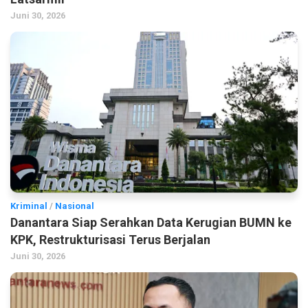
Juni 30, 2026
Kriminal
/
Nasional
Danantara Siap Serahkan Data Kerugian BUMN ke
KPK, Restrukturisasi Terus Berjalan
Juni 30, 2026