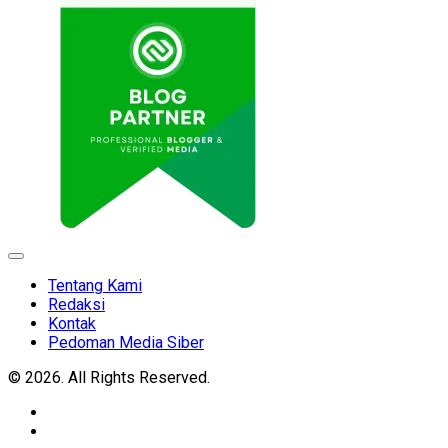
Expand
Menu
Tentang Kami
Redaksi
Kontak
Pedoman Media Siber
© 2026. All Rights Reserved.