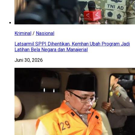
Kriminal
/
Nasional
Latsarmil SPPI Dihentikan, Kemhan Ubah Program Jadi
Latihan Bela Negara dan Manajerial
Juni 30, 2026