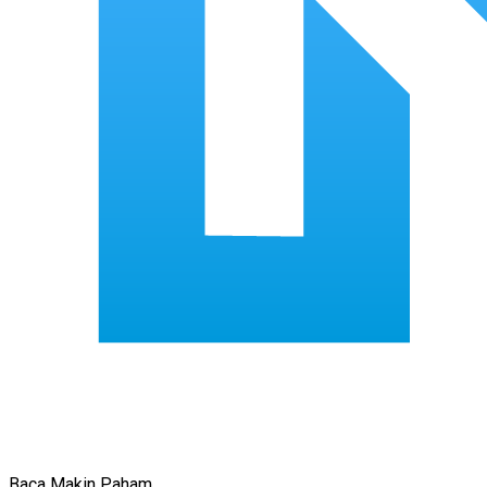
Baca Makin Paham