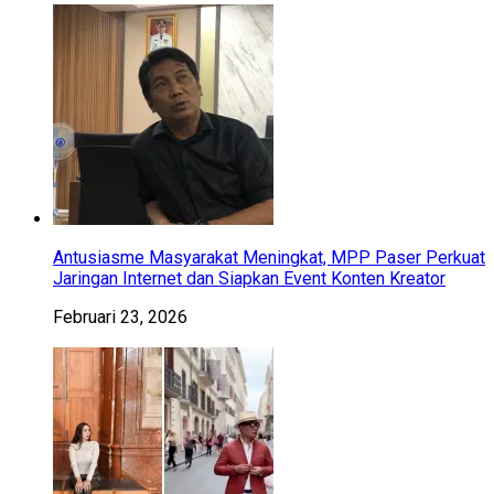
Antusiasme Masyarakat Meningkat, MPP Paser Perkuat
Jaringan Internet dan Siapkan Event Konten Kreator
Februari 23, 2026