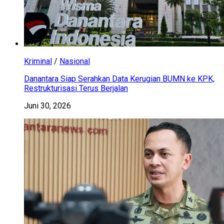
Kriminal
/
Nasional
Danantara Siap Serahkan Data Kerugian BUMN ke KPK,
Restrukturisasi Terus Berjalan
Juni 30, 2026