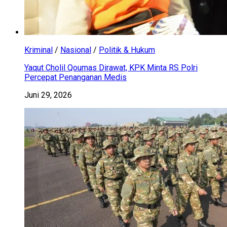
Kriminal
/
Nasional
/
Politik & Hukum
Yaqut Cholil Qoumas Dirawat, KPK Minta RS Polri
Percepat Penanganan Medis
Juni 29, 2026