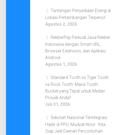
Tantangan Penyediaan Energi di
Lokasi Pertambangan Terpencil
Agustus 2, 2026
RekberPay Perkuat Jasa Rekber
Indonesia dengan Smart URL,
Browser Extension, dan Aplikasi
Android
Agustus 1, 2026
Standard Tooth vs Tiger Tooth
vs Rock Tooth: Mana Tooth
Bucket yang Tepat untuk Medan
Proyek Anda?
Juli 31, 2026
Sekolah Nasional Terintegrasi
Hadir di PPU, Mudyat Noor : Kita
Siap Jadi Daerah Percontohan