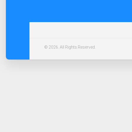
© 2026. All Rights Reserved.