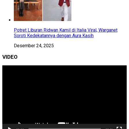
Potret Liburan Ridwan Kamil di Italia Viral, Warganet
Soroti Kedekatannya dengan Aura Kasih
Desember 24, 2025
VIDEO
Pemutar
Video