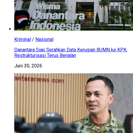
Kriminal
/
Nasional
Danantara Siap Serahkan Data Kerugian BUMN ke KPK,
Restrukturisasi Terus Berjalan
Juni 30, 2026