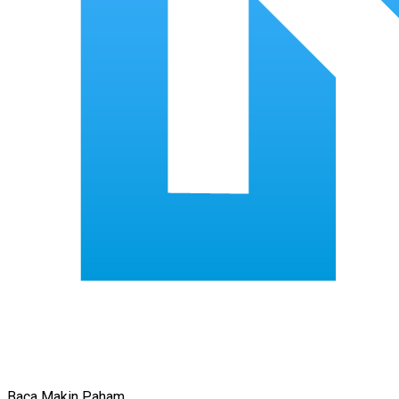
Baca Makin Paham