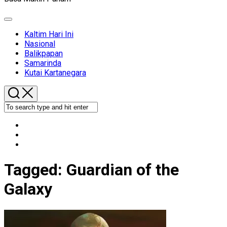
Expand
Menu
Kaltim Hari Ini
Nasional
Balikpapan
Samarinda
Kutai Kartanegara
Tagged:
Guardian of the
Galaxy