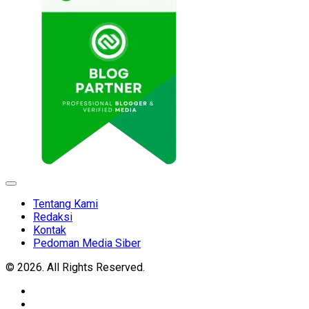
Expand
Menu
Tentang Kami
Redaksi
Kontak
Pedoman Media Siber
© 2026. All Rights Reserved.