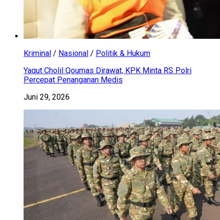
Kriminal
/
Nasional
/
Politik & Hukum
Yaqut Cholil Qoumas Dirawat, KPK Minta RS Polri
Percepat Penanganan Medis
Juni 29, 2026