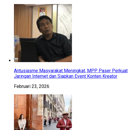
Antusiasme Masyarakat Meningkat, MPP Paser Perkuat
Jaringan Internet dan Siapkan Event Konten Kreator
Februari 23, 2026