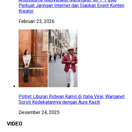
Perkuat Jaringan Internet dan Siapkan Event Konten
Kreator
Februari 23, 2026
Potret Liburan Ridwan Kamil di Italia Viral, Warganet
Soroti Kedekatannya dengan Aura Kasih
Desember 24, 2025
VIDEO