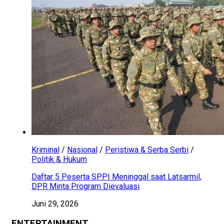
Kriminal
/
Nasional
/
Peristiwa & Serba Serbi
/
Politik & Hukum
Daftar 5 Peserta SPPI Meninggal saat Latsarmil,
DPR Minta Program Dievaluasi
Juni 29, 2026
ENTERTAINMENT