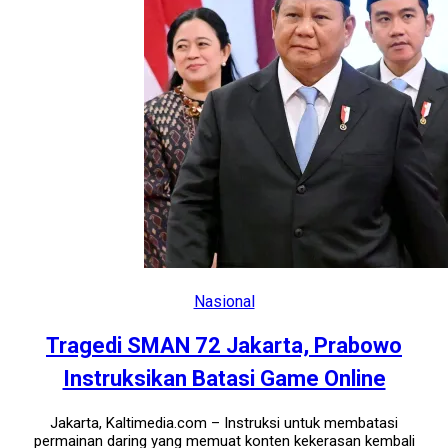
Nasional
Tragedi SMAN 72 Jakarta, Prabowo
Instruksikan Batasi Game Online
Jakarta, Kaltimedia.com – Instruksi untuk membatasi
permainan daring yang memuat konten kekerasan kembali