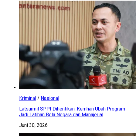
Kriminal
/
Nasional
Latsarmil SPPI Dihentikan, Kemhan Ubah Program
Jadi Latihan Bela Negara dan Manajerial
Juni 30, 2026