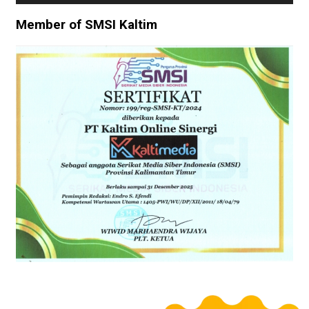
Member of SMSI Kaltim