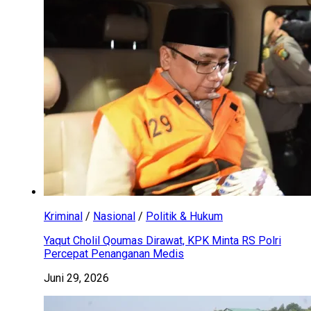
Kriminal
/
Nasional
/
Politik & Hukum
Yaqut Cholil Qoumas Dirawat, KPK Minta RS Polri
Percepat Penanganan Medis
Juni 29, 2026