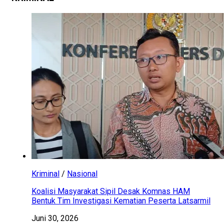
Kriminal
/
Nasional
Koalisi Masyarakat Sipil Desak Komnas HAM
Bentuk Tim Investigasi Kematian Peserta Latsarmil
Juni 30, 2026