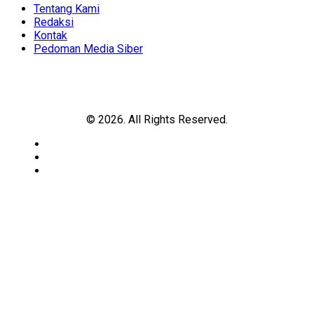
Menu
Tentang Kami
Redaksi
Kontak
Pedoman Media Siber
© 2026. All Rights Reserved.