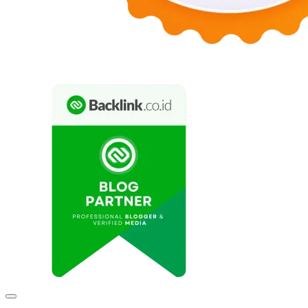
Expand