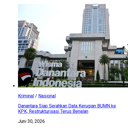
Kriminal
/
Nasional
Danantara Siap Serahkan Data Kerugian BUMN ke
KPK, Restrukturisasi Terus Berjalan
Juni 30, 2026