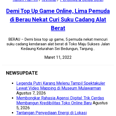
Demi Top Up Game Online, Lima Pemuda
di Berau Nekat Curi Suku Cadang Alat
Berat
BERAU – Demi bisa top up game, 5 pemuda nekat mencuri
suku cadang kendaraan alat berat di Toko Maju Sukses Jalan
Kedaung Kelurahan Sei Bedungun, Tanjung...
Maret 11, 2022
NEWSUPDATE
Legenda Putri Karang Melenu Tampil Spektakuler
Lewat Video Mapping di Museum Mulawarman
Agustus 7, 2026
Membongkar Rahasia Agensi Digital: Trik Cerdas
Membangun Kredibilitas Toko Online Baru
Agustus
5, 2026
Tantangan Penyediaan Energi di Lokasi