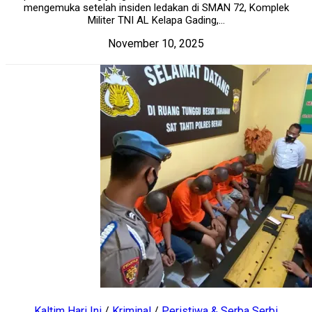
mengemuka setelah insiden ledakan di SMAN 72, Komplek
Militer TNI AL Kelapa Gading,...
November 10, 2025
Kaltim Hari Ini
/
Kriminal
/
Peristiwa & Serba Serbi