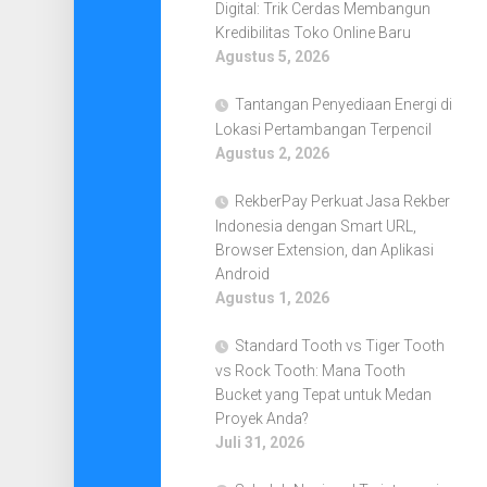
Digital: Trik Cerdas Membangun
Kredibilitas Toko Online Baru
Agustus 5, 2026
Tantangan Penyediaan Energi di
Lokasi Pertambangan Terpencil
Agustus 2, 2026
RekberPay Perkuat Jasa Rekber
Indonesia dengan Smart URL,
Browser Extension, dan Aplikasi
Android
Agustus 1, 2026
Standard Tooth vs Tiger Tooth
vs Rock Tooth: Mana Tooth
Bucket yang Tepat untuk Medan
Proyek Anda?
Juli 31, 2026