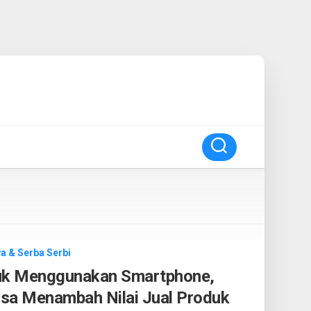
a & Serba Serbi
uk Menggunakan Smartphone,
a Menambah Nilai Jual Produk