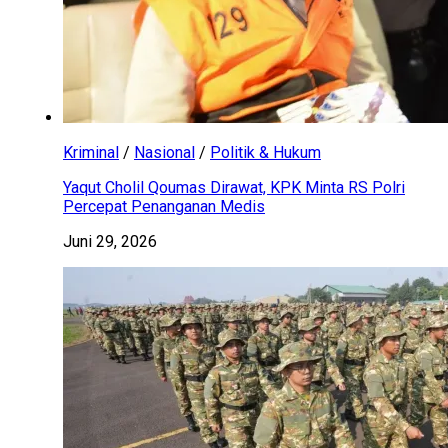
Kriminal
/
Nasional
/
Politik & Hukum
Yaqut Cholil Qoumas Dirawat, KPK Minta RS Polri
Percepat Penanganan Medis
Juni 29, 2026