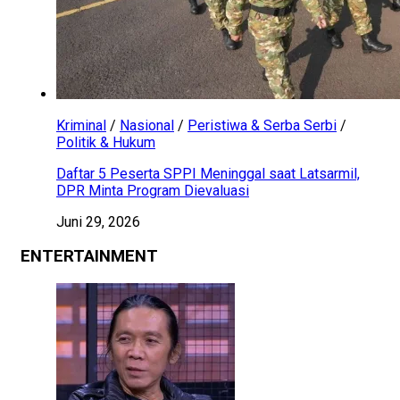
Kriminal
/
Nasional
/
Peristiwa & Serba Serbi
/
Politik & Hukum
Daftar 5 Peserta SPPI Meninggal saat Latsarmil,
DPR Minta Program Dievaluasi
Juni 29, 2026
ENTERTAINMENT