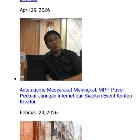
April 29, 2026
Antusiasme Masyarakat Meningkat, MPP Paser
Perkuat Jaringan Internet dan Siapkan Event Konten
Kreator
Februari 23, 2026