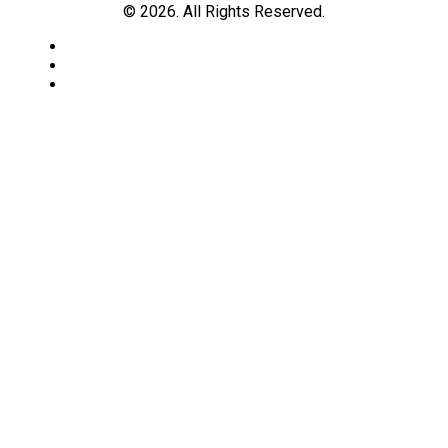
© 2026. All Rights Reserved.