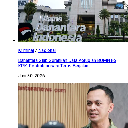
Kriminal
/
Nasional
Danantara Siap Serahkan Data Kerugian BUMN ke
KPK, Restrukturisasi Terus Berjalan
Juni 30, 2026