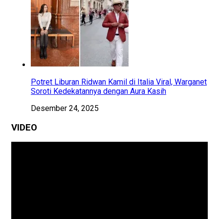
Potret Liburan Ridwan Kamil di Italia Viral, Warganet
Soroti Kedekatannya dengan Aura Kasih
Desember 24, 2025
VIDEO
Pemutar
Video