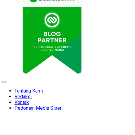
Expand
Menu
Tentang Kami
Redaksi
Kontak
Pedoman Media Siber