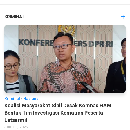
KRIMINAL
Kriminal
/
Nasional
Koalisi Masyarakat Sipil Desak Komnas HAM
Bentuk Tim Investigasi Kematian Peserta
Latsarmil
Juni 30, 2026