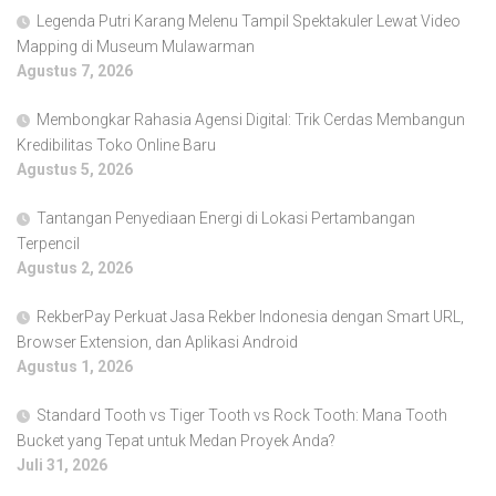
Legenda Putri Karang Melenu Tampil Spektakuler Lewat Video
Mapping di Museum Mulawarman
Agustus 7, 2026
Membongkar Rahasia Agensi Digital: Trik Cerdas Membangun
Kredibilitas Toko Online Baru
Agustus 5, 2026
Tantangan Penyediaan Energi di Lokasi Pertambangan
Terpencil
Agustus 2, 2026
RekberPay Perkuat Jasa Rekber Indonesia dengan Smart URL,
Browser Extension, dan Aplikasi Android
Agustus 1, 2026
Standard Tooth vs Tiger Tooth vs Rock Tooth: Mana Tooth
Bucket yang Tepat untuk Medan Proyek Anda?
Juli 31, 2026