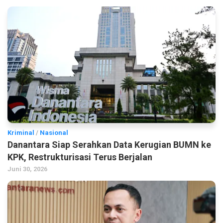
Kriminal
/
Nasional
Danantara Siap Serahkan Data Kerugian BUMN ke
KPK, Restrukturisasi Terus Berjalan
Juni 30, 2026