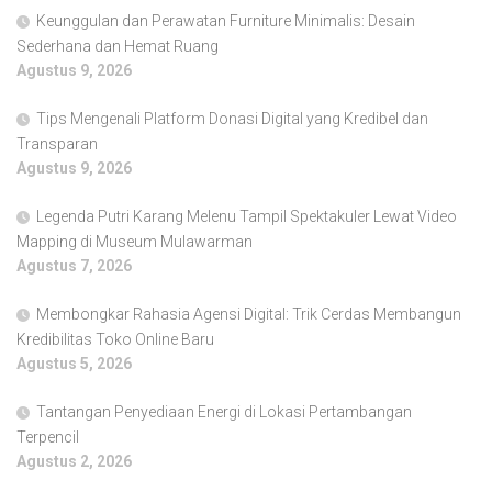
Keunggulan dan Perawatan Furniture Minimalis: Desain
Sederhana dan Hemat Ruang
Agustus 9, 2026
Tips Mengenali Platform Donasi Digital yang Kredibel dan
Transparan
Agustus 9, 2026
Legenda Putri Karang Melenu Tampil Spektakuler Lewat Video
Mapping di Museum Mulawarman
Agustus 7, 2026
Membongkar Rahasia Agensi Digital: Trik Cerdas Membangun
Kredibilitas Toko Online Baru
Agustus 5, 2026
Tantangan Penyediaan Energi di Lokasi Pertambangan
Terpencil
Agustus 2, 2026