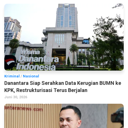
Kriminal
/
Nasional
Danantara Siap Serahkan Data Kerugian BUMN ke
KPK, Restrukturisasi Terus Berjalan
Juni 30, 2026