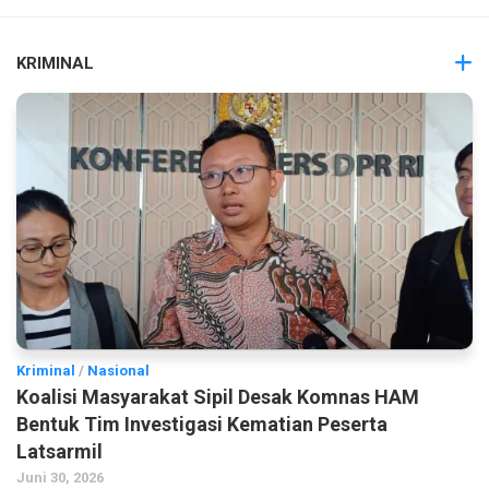
KRIMINAL
Kriminal
/
Nasional
Koalisi Masyarakat Sipil Desak Komnas HAM
Bentuk Tim Investigasi Kematian Peserta
Latsarmil
Juni 30, 2026